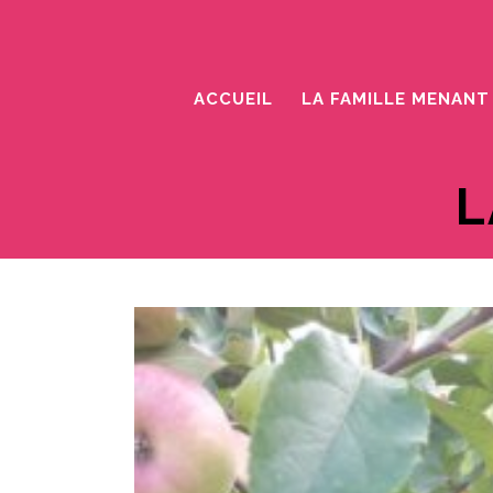
ACCUEIL
LA FAMILLE MENANT
L