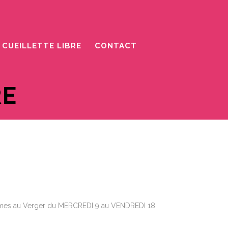
 CUEILLETTE LIBRE
CONTACT
RE
mmes au Verger du MERCREDI 9 au VENDREDI 18