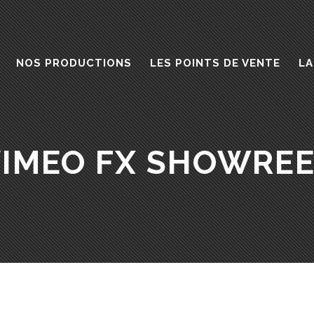
NOS PRODUCTIONS
LES POINTS DE VENTE
LA
IMEO FX SHOWRE