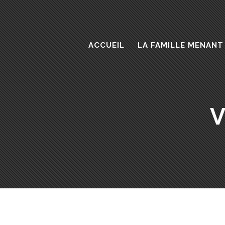
ACCUEIL
LA FAMILLE MENANT
V