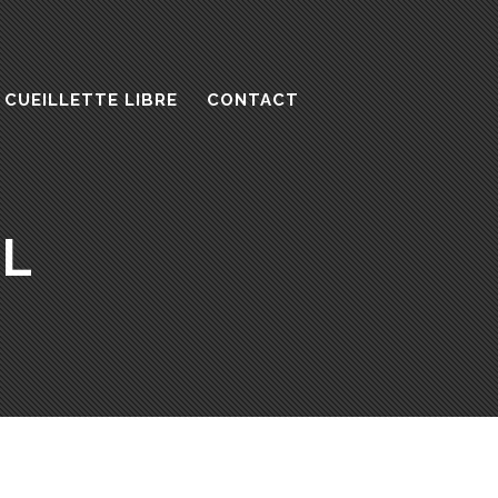
 CUEILLETTE LIBRE
CONTACT
EL